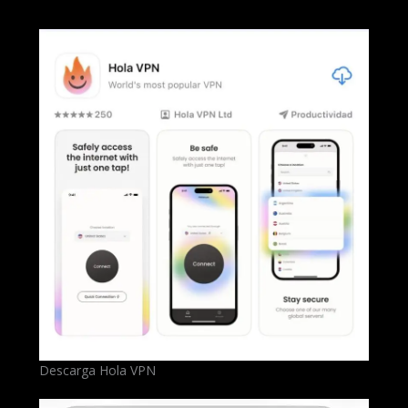
Descarga Hola VPN