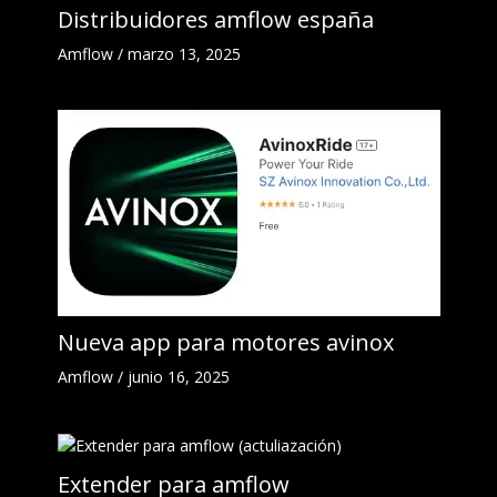
Distribuidores amflow españa
Amflow
/
marzo 13, 2025
Nueva app para motores avinox
Amflow
/
junio 16, 2025
Extender para amflow