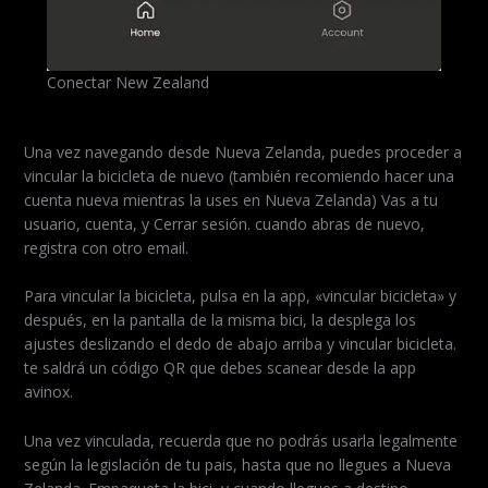
Conectar New Zealand
Una vez navegando desde Nueva Zelanda, puedes proceder a
vincular la bicicleta de nuevo (también recomiendo hacer una
cuenta nueva mientras la uses en Nueva Zelanda) Vas a tu
usuario, cuenta, y Cerrar sesión. cuando abras de nuevo,
registra con otro email.
Para vincular la bicicleta, pulsa en la app, «vincular bicicleta» y
después, en la pantalla de la misma bici, la desplega los
ajustes deslizando el dedo de abajo arriba y vincular bicicleta.
te saldrá un código QR que debes scanear desde la app
avinox.
Una vez vinculada, recuerda que no podrás usarla legalmente
según la legislación de tu pais, hasta que no llegues a Nueva