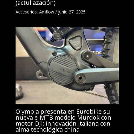
(actuliazación)
Accesorios
,
Amflow
/
junio 27, 2025
Olympia presenta en Eurobike su
nueva e-MTB modelo Murdok con
motor DJI: innovación italiana con
alma tecnológica china