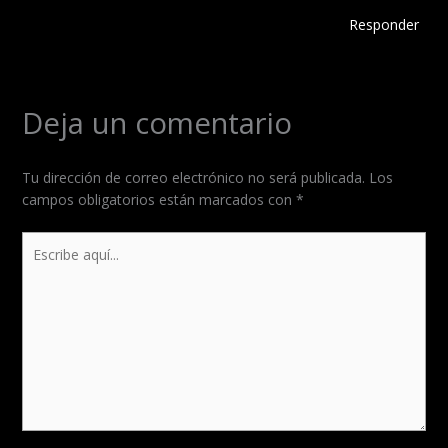
Responder
Deja un comentario
Tu dirección de correo electrónico no será publicada.
Los
campos obligatorios están marcados con
*
Escribe
aquí...