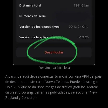
Desvincular bicicleta
A partir de aquí debes conectar tu móvil con una VPN del país
de destino, en este caso Nueva Zelanda. Puedes descargar
Hola VPN que te da unos megas de tráfico gratuito. Marcar
discreet browsing, cerrar las publicidades, seleccionar New
Zealand y Conectar.