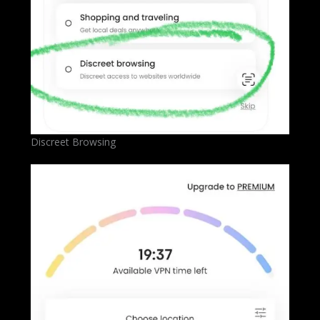
Discreet Browsing