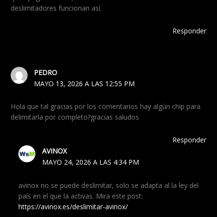
deslimitadores funcionan así.
Responder
PEDRO
MAYO 13, 2026 A LAS 12:55 PM
Hola que tal gracias por los comentarios hay algún chip para
delimitarla por completo?gracias saludos
Responder
AVINOX
MAYO 24, 2026 A LAS 4:34 PM
avinox no se puede deslimitar, solo se adapta al la ley del
país en el que la activas. Mira este post:
https://avinox.es/deslimitar-avinox/