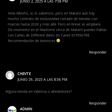
JUNIO 2, 2025 A LAS 7:58 PM
Hola Alberto, sí, lo sabemos, pero en Mataró aún hay
mucho contrato de exclusividad cerrado de tiendas con
marcas hasta 2026 y más allá. Pero en breve se ampliará.
De momento en el Maresme cerca de Mataró puedes hablar
con Carles de Different Bikes en Canet 937956708.
Recomendación de Avinox.es
Responder
CHEVTE
JUNIO 29, 2025 A LAS 8:56 PM
Alguna tienda en Valencia o alrededores?
Responder
ADMIN