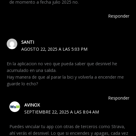
de momento a fecha julio 2025 no.
Responder
SANTI
AGOSTO 22, 2025 A LAS 5:03 PM
En la aplicacion no veo que pueda saber que desnivel he
acumulado en una salida.
Hay manera de que al parar la bici y volverla a encender me
guarde lo echo?
Responder
AVINOX
SEPTIEMBRE 22, 2025 A LAS 8:04 AM
Puedes vincular tu app con otras de terceros como Strava,
ahí verás el desnivel. Lo que si enciendes y apagas, cada vez