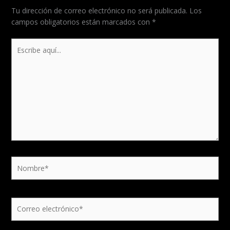
Tu dirección de correo electrónico no será publicada.
Los
campos obligatorios están marcados con
*
Escribe
aquí...
Nombre*
Correo
electrónico*