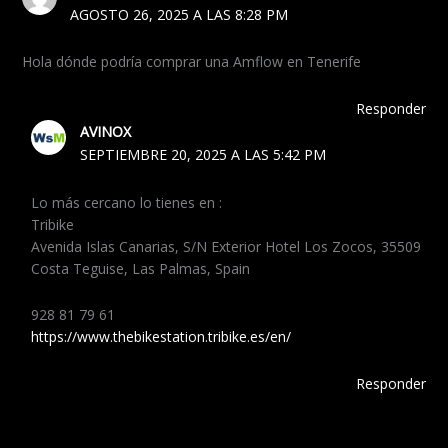
AGOSTO 26, 2025 A LAS 8:28 PM
Hola dónde podría comprar una Amflow en Tenerife
Responder
AVINOX
SEPTIEMBRE 20, 2025 A LAS 5:42 PM
Lo más cercano lo tienes en :
Tribike
Avenida Islas Canarias, S/N Exterior Hotel Los Zocos, 35509
Costa Teguise, Las Palmas, Spain
928 81 79 61
https://www.thebikestation.tribike.es/en/
Responder