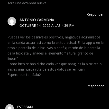
será una actividad nueva.
Responder
ANTONIO CARMONA
OCTUBRE 14, 2025 A LAS 4:39 PM
Puedes ver los desniveles positivos, negativos acumulados
en la salida actual así como la altitud actual. En la app o en la
propia pantalla de la bici. Vas a configuración de la pantalla
de la bicicleta y añades el elemento “ altura: gráfico de
líneas”.
Como bien te han dicho cada vez que apagues la bicicleta o
inicies una nueva ruta de estos datos se reinician.
Espero que te , Salu2
Responder
ESTEBAN