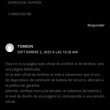
ZARAGOZA, ESPAÑA.
+34669330786
Responder
TOMSON
SEPTIEMBRE 2, 2025 A LAS 10:26 AM
Esta no es la página web oficial de AVINOX ni de Amflow, sino
una página falsificada.
En la web oficial de Amflow se indica claramente que el uso
de dispositivos de extensión de batería de terceros afectará a
la política de garantía.
Además, Amflow nunca ha lanzado un extensor de batería y
el nivel de diseño de esa página no corresponde a una versión
oficial.