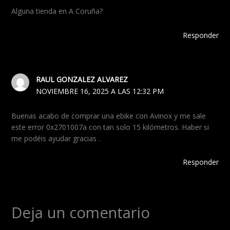
Alguna tienda en A Coruña?
Responder
RAUL GONZALEZ ALVAREZ
NOVIEMBRE 16, 2025 A LAS 12:32 PM
Buenas acabo de comprar una ebike con Avinox y me sale
este error 0x2701007a con tan solo 15 kilómetros. Haber si
me podéis ayudar gracias .
Responder
Deja un comentario