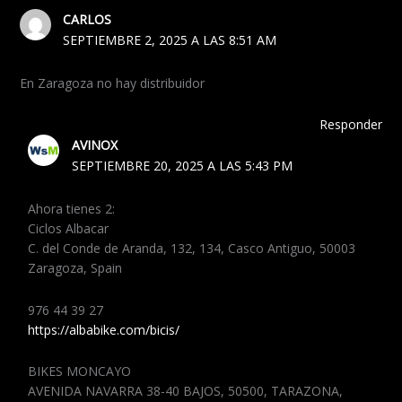
CARLOS
SEPTIEMBRE 2, 2025 A LAS 8:51 AM
En Zaragoza no hay distribuidor
Responder
AVINOX
SEPTIEMBRE 20, 2025 A LAS 5:43 PM
Ahora tienes 2:
Ciclos Albacar
C. del Conde de Aranda, 132, 134, Casco Antiguo, 50003
Zaragoza, Spain
976 44 39 27
https://albabike.com/bicis/
BIKES MONCAYO
AVENIDA NAVARRA 38-40 BAJOS, 50500, TARAZONA,