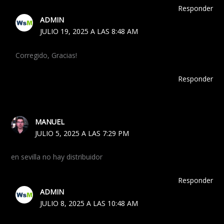
Responder
ADMIN
JULIO 19, 2025 A LAS 8:48 AM
Corregido, Gracias!
Responder
MANUEL
JULIO 5, 2025 A LAS 7:29 PM
en sevilla no hay distribuidor
Responder
ADMIN
JULIO 8, 2025 A LAS 10:48 AM