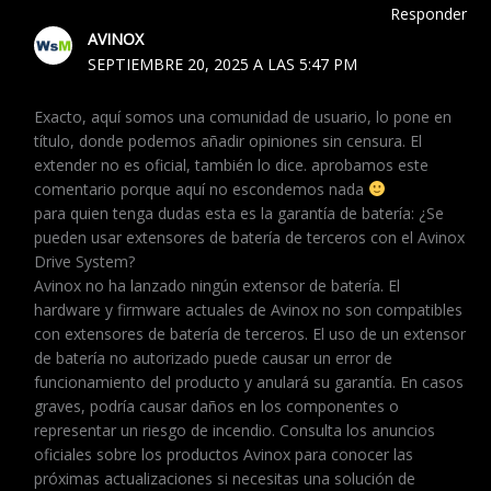
Responder
AVINOX
SEPTIEMBRE 20, 2025 A LAS 5:47 PM
Exacto, aquí somos una comunidad de usuario, lo pone en
título, donde podemos añadir opiniones sin censura. El
extender no es oficial, también lo dice. aprobamos este
comentario porque aquí no escondemos nada
para quien tenga dudas esta es la garantía de batería: ¿Se
pueden usar extensores de batería de terceros con el Avinox
Drive System?
Avinox no ha lanzado ningún extensor de batería. El
hardware y firmware actuales de Avinox no son compatibles
con extensores de batería de terceros. El uso de un extensor
de batería no autorizado puede causar un error de
funcionamiento del producto y anulará su garantía. En casos
graves, podría causar daños en los componentes o
representar un riesgo de incendio. Consulta los anuncios
oficiales sobre los productos Avinox para conocer las
próximas actualizaciones si necesitas una solución de