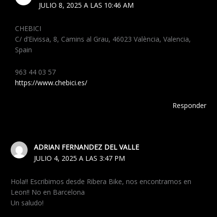
JULIO 8, 2025 A LAS 10:46 AM
CHEBICI
C/ d’Eivissa, 8, Camins al Grau, 46023 València, Valencia,
Spain
963 44 03 57
https://www.chebici.es/
Responder
ADRIAN FERNANDEZ DEL VALLE
JULIO 4, 2025 A LAS 3:47 PM
Hola!! Escribimos desde Ribera Bike, nos encontramos en
Leon!! No en Barcelona
Un saludo!