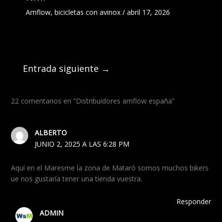
Amflow
,
bicicletas con avinox
/
abril 17, 2026
Entrada siguiente
→
22 comentarios en “Distribuidores amflow españa”
ALBERTO
JUNIO 2, 2025 A LAS 6:28 PM
Aquí en el Maresme la zona de Mataró somos muchos bikers
ue nos gustaría tener una tienda vuestra.
Responder
ADMIN