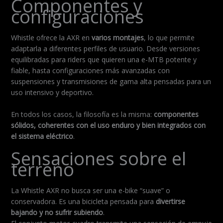
Componentes y
configuraciones
Whistle ofrece la AXR en
varios montajes
, lo que permite
adaptarla a diferentes perfiles de usuario. Desde versiones
equilibradas para riders que quieren una e-MTB potente y
fiable, hasta configuraciones más avanzadas con
suspensiones y transmisiones de gama alta pensadas para un
uso intensivo y deportivo.
En todos los casos, la filosofía es la misma:
componentes
sólidos, coherentes con el uso enduro y bien integrados con
el sistema eléctrico
.
Sensaciones sobre el
terreno
La Whistle AXR no busca ser una e-bike “suave” o
conservadora. Es una bicicleta pensada para
divertirse
bajando y no sufrir subiendo
.