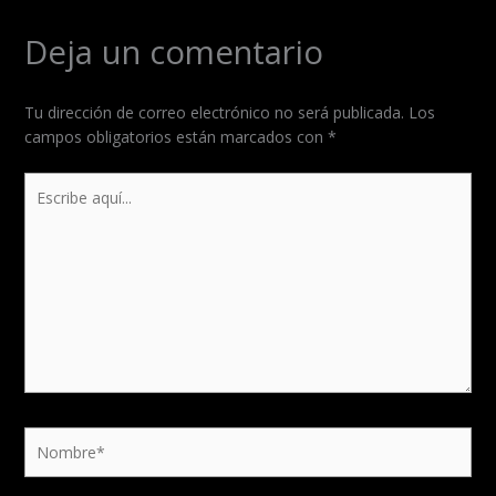
Deja un comentario
Tu dirección de correo electrónico no será publicada.
Los
campos obligatorios están marcados con
*
Escribe
aquí...
Nombre*