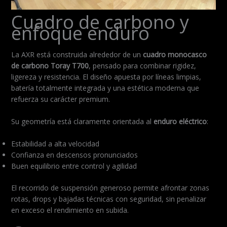
Cuadro de carbono y
enfoque enduro
La AXR está construida alrededor de un
cuadro monocasco
de carbono Toray T700
, pensado para combinar rigidez,
ligereza y resistencia. El diseño apuesta por líneas limpias,
batería totalmente integrada y una estética moderna que
refuerza su carácter premium.
Su geometría está claramente orientada al
enduro eléctrico
:
Estabilidad a alta velocidad
Confianza en descensos pronunciados
Buen equilibrio entre control y agilidad
El recorrido de suspensión generoso permite afrontar zonas
rotas, drops y bajadas técnicas con seguridad, sin penalizar
en exceso el rendimiento en subida.