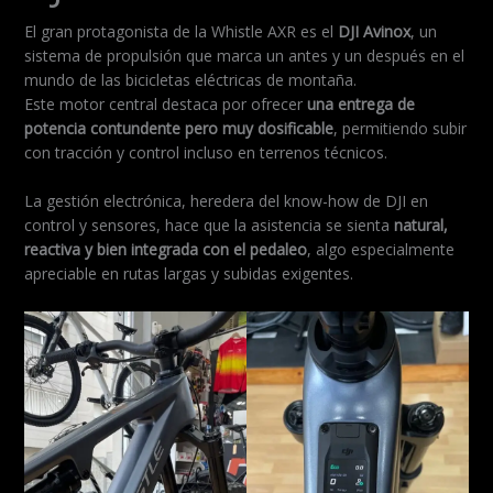
El gran protagonista de la Whistle AXR es el
DJI Avinox
, un
sistema de propulsión que marca un antes y un después en el
mundo de las bicicletas eléctricas de montaña.
Este motor central destaca por ofrecer
una entrega de
potencia contundente pero muy dosificable
, permitiendo subir
con tracción y control incluso en terrenos técnicos.
La gestión electrónica, heredera del know-how de DJI en
control y sensores, hace que la asistencia se sienta
natural,
reactiva y bien integrada con el pedaleo
, algo especialmente
apreciable en rutas largas y subidas exigentes.